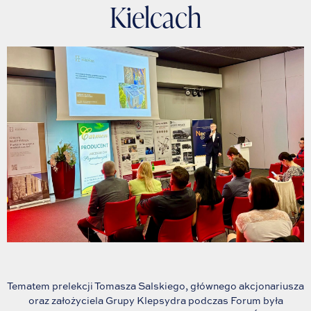
Kielcach
Tematem prelekcji Tomasza Salskiego, głównego akcjonariusza
oraz założyciela Grupy Klepsydra podczas Forum była