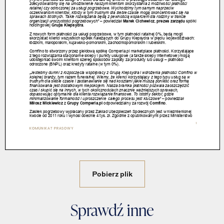
Pobierz plik
Sprawdź inne