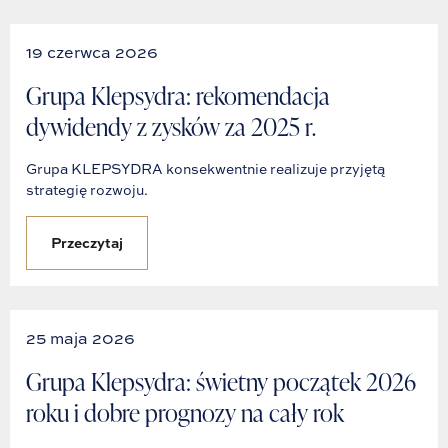
19 czerwca 2026
Grupa Klepsydra: rekomendacja
dywidendy z zysków za 2025 r.
Grupa KLEPSYDRA konsekwentnie realizuje przyjętą
strategię rozwoju.
Przeczytaj
25 maja 2026
Grupa Klepsydra: świetny początek 2026
roku i dobre prognozy na cały rok