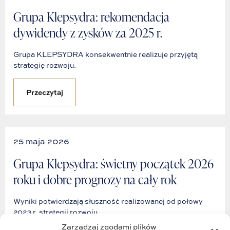
Grupa Klepsydra: rekomendacja
dywidendy z zysków za 2025 r.
Grupa KLEPSYDRA konsekwentnie realizuje przyjętą
strategię rozwoju.
Przeczytaj
25 maja 2026
Grupa Klepsydra: świetny początek 2026
roku i dobre prognozy na cały rok
Wyniki potwierdzają słuszność realizowanej od połowy
2023 r. strategii rozwoju.
Zarządzaj zgodami plików