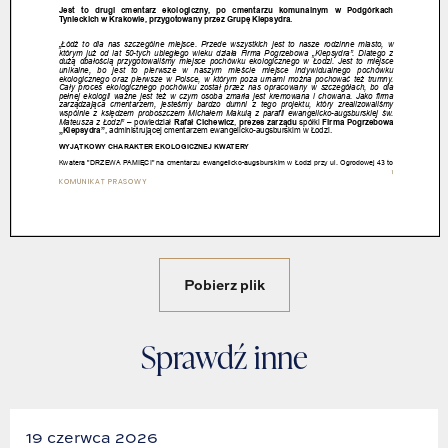
Pobierz plik
Sprawdź inne
19 czerwca 2026