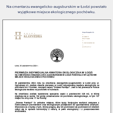
Na cmentarzu ewangelicko-augsburskim w Łodzi powstało
wyjątkowe miejsce ekologicznego pochówku.