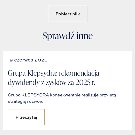
Pobierz plik
Sprawdź inne
19 czerwca 2026
Grupa Klepsydra: rekomendacja
dywidendy z zysków za 2025 r.
Grupa KLEPSYDRA konsekwentnie realizuje przyjętą
strategię rozwoju.
Przeczytaj