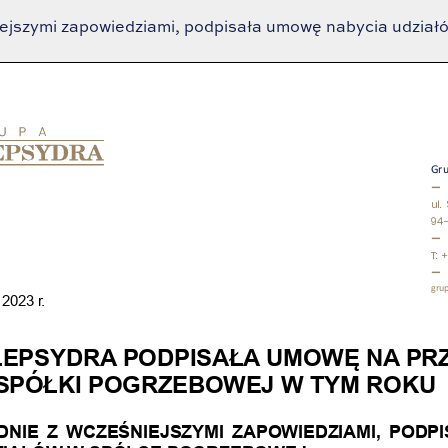
ejszymi zapowiedziami, podpisała umowę nabycia udział