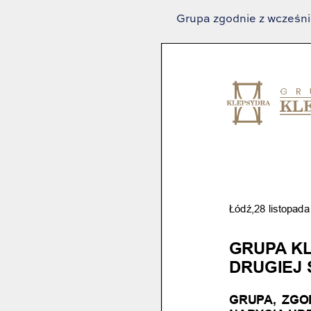
Grupa zgodnie z wcześni