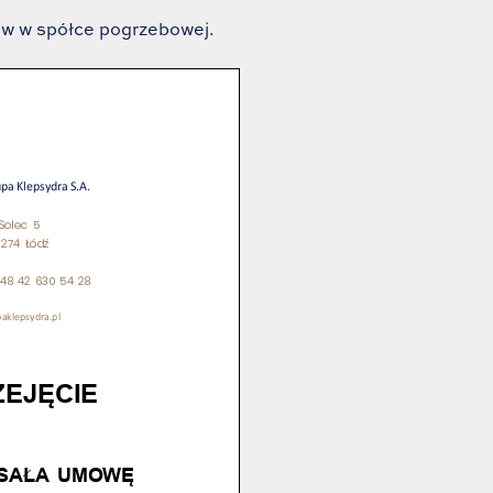
ów w spółce pogrzebowej.