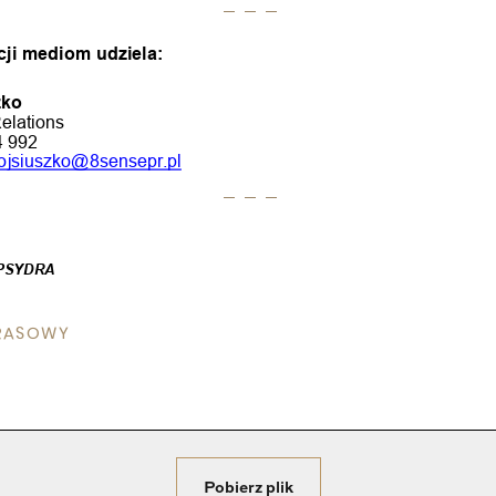
Pobierz plik