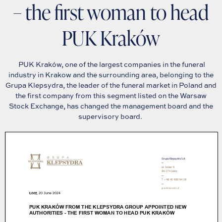
– the first woman to head
PUK Kraków
PUK Kraków, one of the largest companies in the funeral
industry in Krakow and the surrounding area, belonging to the
Grupa Klepsydra, the leader of the funeral market in Poland and
the first company from this segment listed on the Warsaw
Stock Exchange, has changed the management board and the
supervisory board.