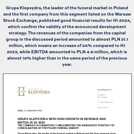
Grupa Klepsydra, the leader of the funeral market in Poland
and the first company from this segment listed on the Warsaw
Stock Exchange, published good financial results for H1 2024,
which confirm the validity of the announced development
strategy. The revenues of the companies from the capital
group in the discussed period amounted to almost PLN 21.1
million, which means an increase of 24% compared to H1
2023, while EBITDA amounted to PLN 4.6 million, which is
almost 16% higher than in the same period of the previous
year.